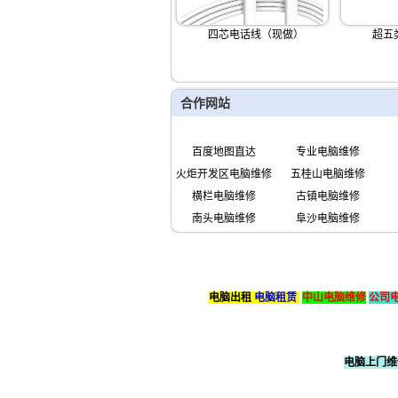
四芯电话线（现做）
超五
合作网站
百度地图直达
专业电脑维修
火炬开发区电脑维修
五桂山电脑维修
横栏电脑维修
古镇电脑维修
南头电脑维修
阜沙电脑维修
电脑出租
电脑租赁
中山电脑维修
公司
电脑上门维