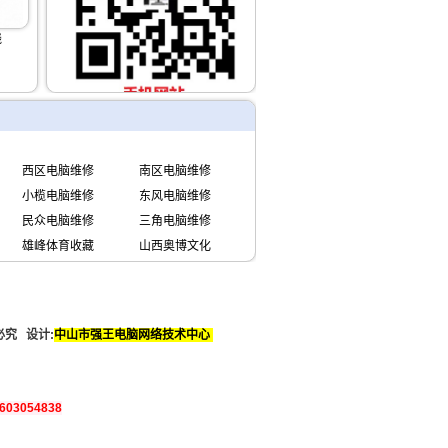
线
西区电脑维修
南区电脑维修
小榄电脑维修
东风电脑维修
民众电脑维修
三角电脑维修
雄峰体育收藏
山西奥博文化
必究 设计:
中山市强王电脑网络技术中心
603054838