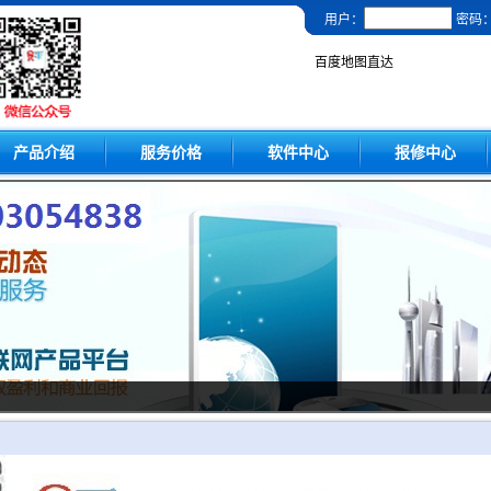
用户：
密码
百度地图直达
产品介绍
服务价格
软件中心
报修中心