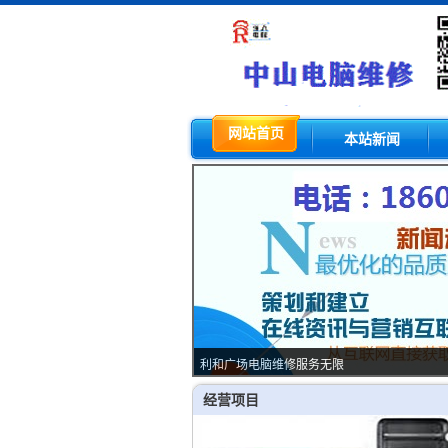
网站首页
本站新闻
利和广场电脑维修服务无限
经营项目