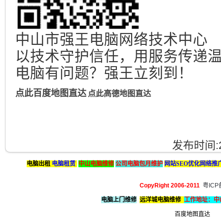
中山市强王电脑网络技术中心
以技术守护信任，用服务传递
电脑有问题？强王立刻到！
点此百度地图直达
点此高德地图直达
发布时间:
电脑出租
电脑租赁
中山电脑维修
公司电脑包月维护
网站SEO优化网络推
CopyRight 2006-2011
粤ICP
电脑上门维修
远洋城电脑维修
工作地址
：中
百度地图直达